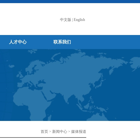
中文版
|
English
人才中心
联系我们
首页 > 新闻中心 > 媒体报道