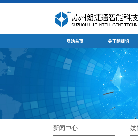
网站首页
关于朗捷通
新闻中心
媒