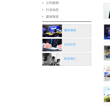
公司新闻
行业动态
媒体报道
服务领域
合作伙伴
联系我们