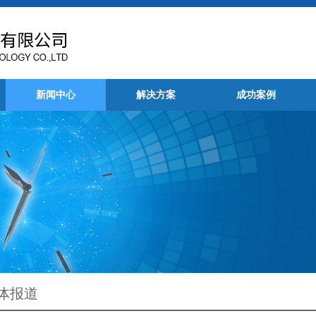
新闻中心
解决方案
成功案例
体报道