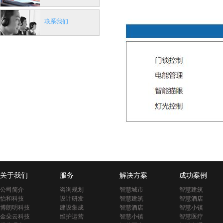
联系我们
关于我们
服务
解决方案
成功案例
公司简介
咨询规划
智慧城市
智慧建筑
怡和科技
设计研发
智慧建筑
智慧酒店
博朗明科技
建设集成
智慧酒店
智慧小镇
金朵云科技
维护运营
智慧小镇
智慧医疗