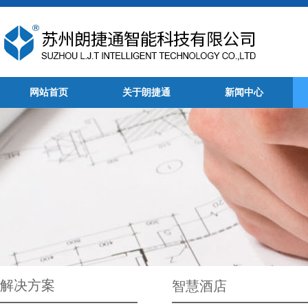
网站首页
关于朗捷通
新闻中心
解决方案
智慧酒店