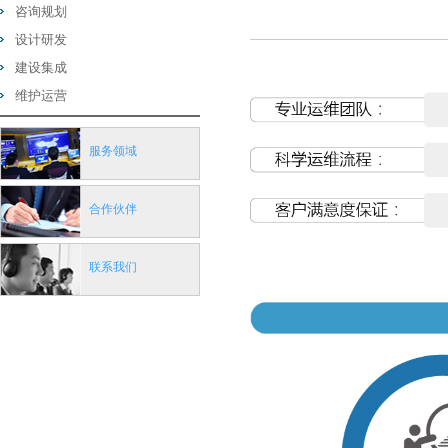
咨询规划
设计研发
建设集成
维护运营
服务领域
合作伙伴
联系我们