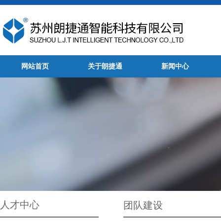
网站首页
关于朗捷通
新闻中心
人才中心
团队建设