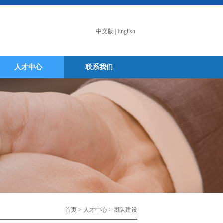
中文版
|
English
人才中心
联系我们
首页 > 人才中心 > 团队建设