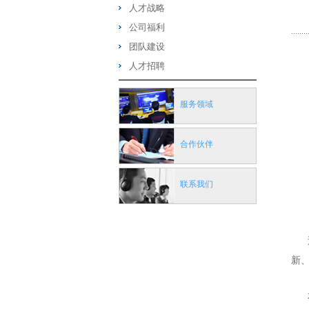
人才战略
公司福利
团队建设
人才招聘
服务领域
合作伙伴
联系我们
近
新
本