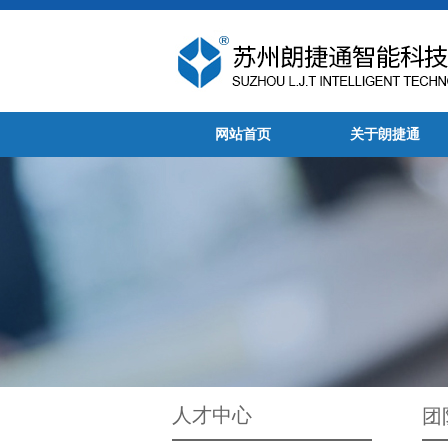
网站首页
关于朗捷通
人才中心
团