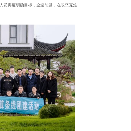
人员再度明确目标，全速前进，在攻坚克难