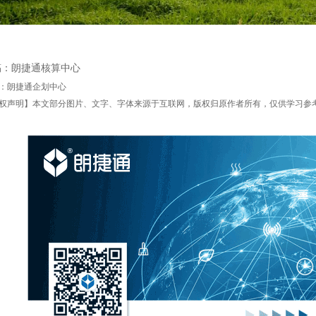
稿：朗捷通核算中心
：朗捷通企划中心
权声明】本文部分图片、文字、字体来源于互联网，版权归原作者所有，仅供学习参