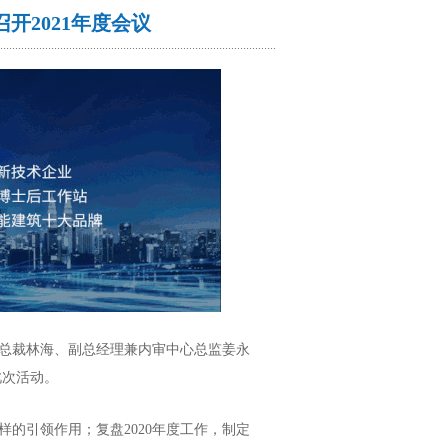
开2021年度会议
总裁林海、副总经理兼内审中心总监姜永
此次活动。
引领作用；复盘2020年度工作，制定