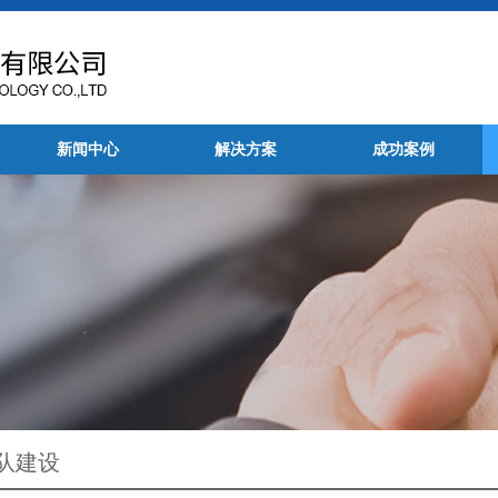
新闻中心
解决方案
成功案例
队建设