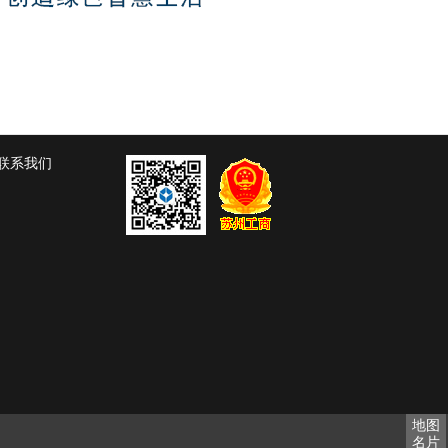
联系我们
地图
名片