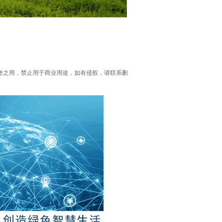
考之用，禁止用于商业用途，如有侵权，请联系删