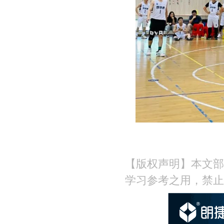
【版权声明】本文部
学习参考之用，禁止