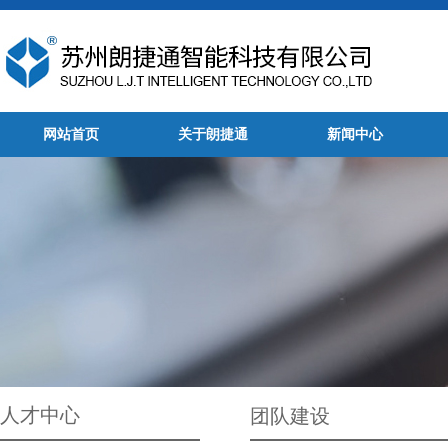
网站首页
关于朗捷通
新闻中心
人才中心
团队建设