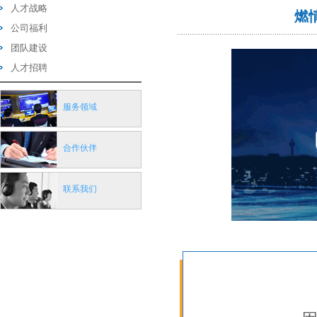
人才战略
燃
公司福利
团队建设
人才招聘
服务领域
合作伙伴
联系我们