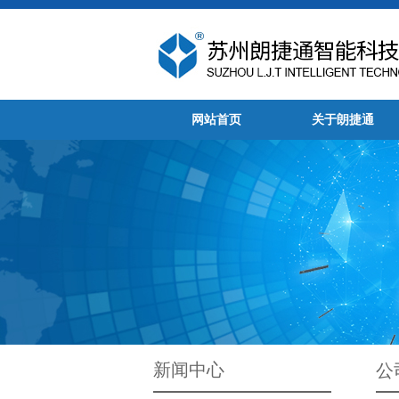
网站首页
关于朗捷通
新闻中心
公