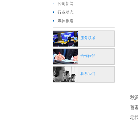
公司新闻
行业动态
媒体报道
服务领域
合作伙伴
联系我们
秋
善
老