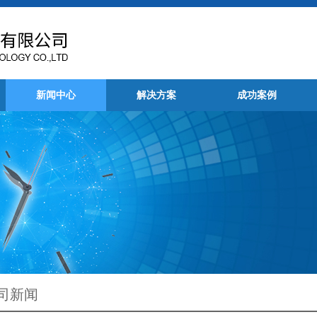
新闻中心
解决方案
成功案例
司新闻