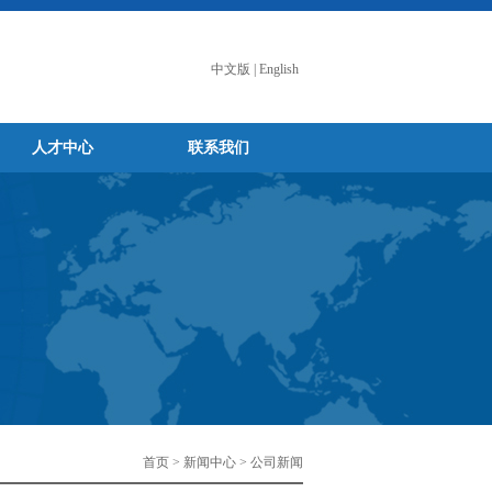
中文版
|
English
人才中心
联系我们
首页 > 新闻中心 > 公司新闻